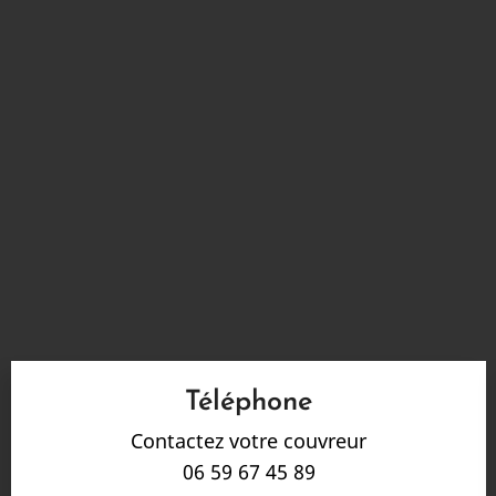
Téléphone
Contactez votre couvreur
06 59 67 45 89