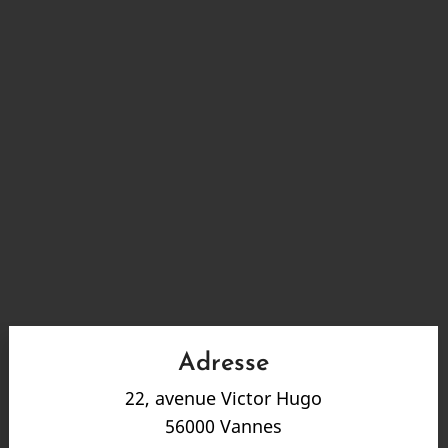
Adresse
22, avenue Victor Hugo
56000 Vannes