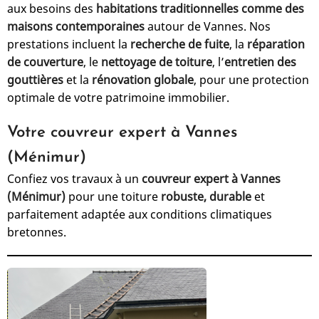
aux besoins des
habitations traditionnelles comme des
maisons contemporaines
autour de Vannes. Nos
prestations incluent la
recherche de fuite
, la
réparation
de couverture
, le
nettoyage de toiture
, l’
entretien des
gouttières
et la
rénovation globale
, pour une protection
optimale de votre patrimoine immobilier.
Votre couvreur expert à Vannes
(Ménimur)
Confiez vos travaux à un
couvreur expert à Vannes
(Ménimur)
pour une toiture
robuste, durable
et
parfaitement adaptée aux conditions climatiques
bretonnes.