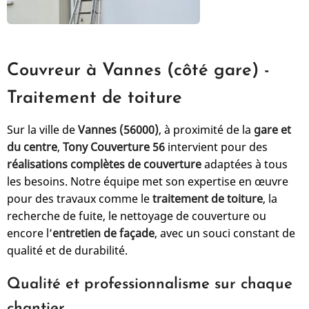
Couvreur à Vannes (côté gare) -
Traitement de toiture
Sur la ville de
Vannes (56000)
, à proximité de la
gare et
du centre
,
Tony Couverture 56
intervient pour des
réalisations complètes de couverture
adaptées à tous
les besoins. Notre équipe met son expertise en œuvre
pour des travaux comme le
traitement de toiture
, la
recherche de fuite, le nettoyage de couverture ou
encore l’
entretien de façade
, avec un souci constant de
qualité et de durabilité.
Qualité et professionnalisme sur chaque
chantier