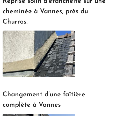
Reprise solin d’étanchéité sur une
cheminée à Vannes, près du
Churros.
Changement d’une faîtière
complète à Vannes