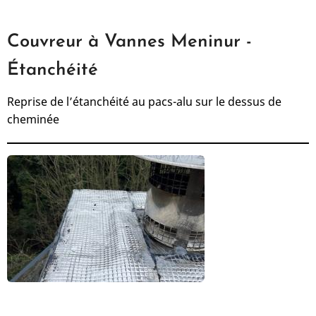
Couvreur à Vannes Meninur -
Étanchéité
Reprise de l’étanchéité au pacs-alu sur le dessus de
cheminée