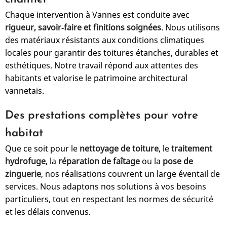
Chaque intervention à Vannes est conduite avec
rigueur, savoir‑faire et finitions soignées
. Nous utilisons
des matériaux résistants aux conditions climatiques
locales pour garantir des toitures étanches, durables et
esthétiques. Notre travail répond aux attentes des
habitants et valorise le patrimoine architectural
vannetais.
Des prestations complètes pour votre
habitat
Que ce soit pour le
nettoyage de toiture
, le
traitement
hydrofuge
, la
réparation de faîtage
ou la
pose de
zinguerie
, nos réalisations couvrent un large éventail de
services. Nous adaptons nos solutions à vos besoins
particuliers, tout en respectant les normes de sécurité
et les délais convenus.