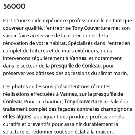
56000
Fort d'une solide expérience professionnelle en tant que
couvreur
qualifié, l'entreprise
Tony Couverture
met son
savoir-faire au service de la protection et de la
rénovation de votre habitat. Spécialisés dans l'entretien
complet de toitures et de murs extérieurs, nous
intervenons régulièrement à
Vannes
, et notamment
dans le secteur de la
presqu'île de Conleau
, pour
préserver vos bâtisses des agressions du climat marin.
Les photos ci-dessous présentent nos récentes
réalisations effectuées à
Vannes, sur la presqu'île de
Conleau
. Pour ce chantier,
Tony Couverture
a réalisé un
traitement complet des façades contre les champignons
et les algues
, appliquant des produits professionnels
curatifs et préventifs pour assainir durablement la
structure et redonner tout son éclat à la maison.