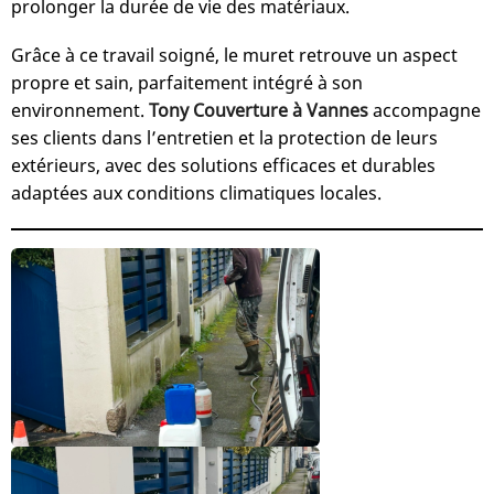
prolonger la durée de vie des matériaux.
Grâce à ce travail soigné, le muret retrouve un aspect
propre et sain, parfaitement intégré à son
environnement.
Tony Couverture à Vannes
accompagne
ses clients dans l’entretien et la protection de leurs
extérieurs, avec des solutions efficaces et durables
adaptées aux conditions climatiques locales.