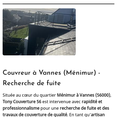
Couvreur à Vannes (Ménimur) -
Recherche de fuite
Située au cœur du quartier
Ménimur à Vannes (56000)
,
Tony Couverture 56
est intervenue avec
rapidité et
professionnalisme
pour une
recherche de fuite et des
travaux de couverture de qualité
. En tant qu’
artisan