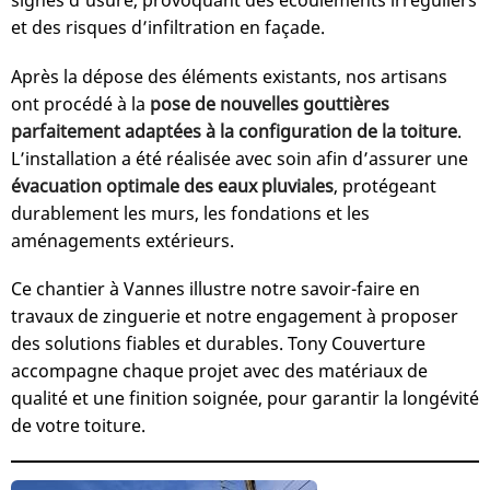
signes d’usure, provoquant des écoulements irréguliers
et des risques d’infiltration en façade.
Après la dépose des éléments existants, nos artisans
ont procédé à la
pose de nouvelles gouttières
parfaitement adaptées à la configuration de la toiture
.
L’installation a été réalisée avec soin afin d’assurer une
évacuation optimale des eaux pluviales
, protégeant
durablement les murs, les fondations et les
aménagements extérieurs.
Ce chantier à Vannes illustre notre savoir-faire en
travaux de zinguerie et notre engagement à proposer
des solutions fiables et durables. Tony Couverture
accompagne chaque projet avec des matériaux de
qualité et une finition soignée, pour garantir la longévité
de votre toiture.