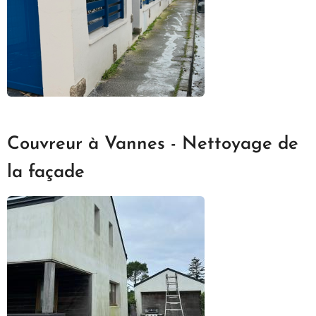
Couvreur à Vannes - Nettoyage de
la façade