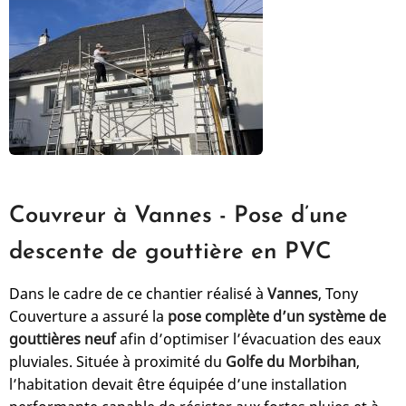
Couvreur à Vannes - Pose d’une
descente de gouttière en PVC
Dans le cadre de ce chantier réalisé à
Vannes
, Tony
Couverture a assuré la
pose complète d’un système de
gouttières neuf
afin d’optimiser l’évacuation des eaux
pluviales. Située à proximité du
Golfe du Morbihan
,
l’habitation devait être équipée d’une installation