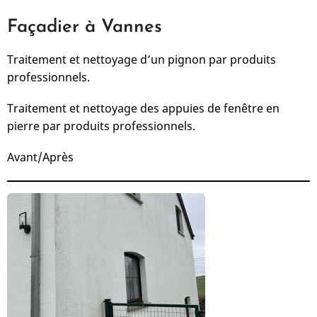
Façadier à Vannes
Traitement et nettoyage d’un pignon par produits
professionnels.
Traitement et nettoyage des appuies de fenêtre en
pierre par produits professionnels.
Avant/Après