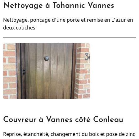
Nettoyage à Tohannic Vannes
Nettoyage, ponçage d’une porte et remise en L’azur en
deux couches
Couvreur à Vannes côté Conleau
Reprise, étanchéité, changement du bois et pose de zinc