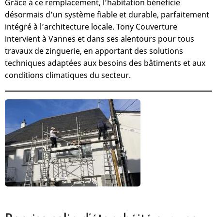
Grâce à ce remplacement, l’habitation bénéficie
désormais d’un système fiable et durable, parfaitement
intégré à l’architecture locale. Tony Couverture
intervient à Vannes et dans ses alentours pour tous
travaux de zinguerie, en apportant des solutions
techniques adaptées aux besoins des bâtiments et aux
conditions climatiques du secteur.