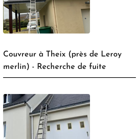
Couvreur à Theix (près de Leroy
merlin) - Recherche de fuite