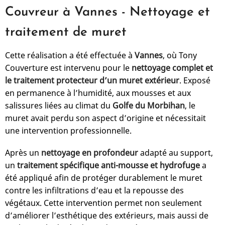
Couvreur à Vannes - Nettoyage et
traitement de muret
Cette réalisation a été effectuée à
Vannes
, où Tony
Couverture est intervenu pour le
nettoyage complet et
le traitement protecteur d’un muret extérieur
. Exposé
en permanence à l’humidité, aux mousses et aux
salissures liées au climat du
Golfe du Morbihan
, le
muret avait perdu son aspect d’origine et nécessitait
une intervention professionnelle.
Après un
nettoyage en profondeur
adapté au support,
un
traitement spécifique anti-mousse et hydrofuge
a
été appliqué afin de protéger durablement le muret
contre les infiltrations d’eau et la repousse des
végétaux. Cette intervention permet non seulement
d’améliorer l’esthétique des extérieurs, mais aussi de