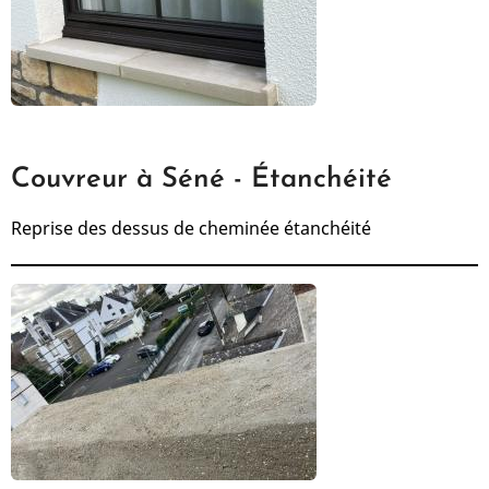
Couvreur à Séné - Étanchéité
Reprise des dessus de cheminée étanchéité