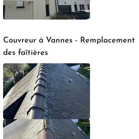
Couvreur à Vannes - Remplacement
des faîtières