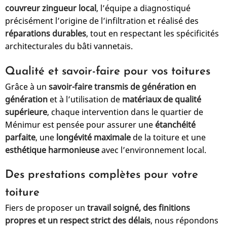
couvreur zingueur local
, l’équipe a diagnostiqué
précisément l’origine de l’infiltration et réalisé des
réparations durables
, tout en respectant les spécificités
architecturales du bâti vannetais.
Qualité et savoir-faire pour vos toitures
Grâce à un
savoir-faire transmis de génération en
génération
et à l’utilisation de
matériaux de qualité
supérieure
, chaque intervention dans le quartier de
Ménimur est pensée pour assurer une
étanchéité
parfaite
, une
longévité maximale
de la toiture et une
esthétique harmonieuse
avec l’environnement local.
Des prestations complètes pour votre
toiture
Fiers de proposer un
travail soigné, des finitions
propres et un respect strict des délais
, nous répondons