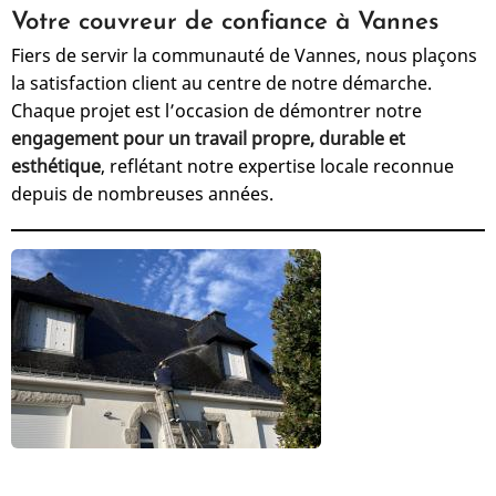
Votre couvreur de confiance à Vannes
Fiers de servir la communauté de Vannes, nous plaçons
la satisfaction client au centre de notre démarche.
Chaque projet est l’occasion de démontrer notre
engagement pour un travail propre, durable et
esthétique
, reflétant notre expertise locale reconnue
depuis de nombreuses années.