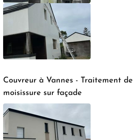
Couvreur à Vannes - Traitement de
moisissure sur façade