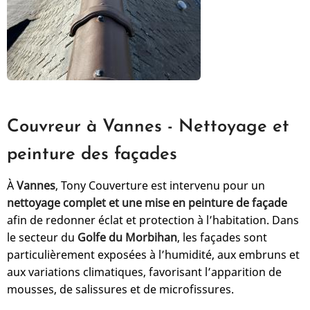
Couvreur à Vannes - Nettoyage et
peinture des façades
À
Vannes
, Tony Couverture est intervenu pour un
nettoyage complet et une mise en peinture de façade
afin de redonner éclat et protection à l’habitation. Dans
le secteur du
Golfe du Morbihan
, les façades sont
particulièrement exposées à l’humidité, aux embruns et
aux variations climatiques, favorisant l’apparition de
mousses, de salissures et de microfissures.