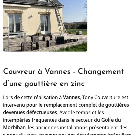
Couvreur à Vannes - Changement
d’une gouttière en zinc
Lors de cette réalisation à
Vannes
, Tony Couverture est
intervenu pour le
remplacement complet de gouttières
devenues défectueuses
. Avec le temps et les
intempéries fréquentes dans le secteur du
Golfe du
Morbihan
, les anciennes installations présentaient des