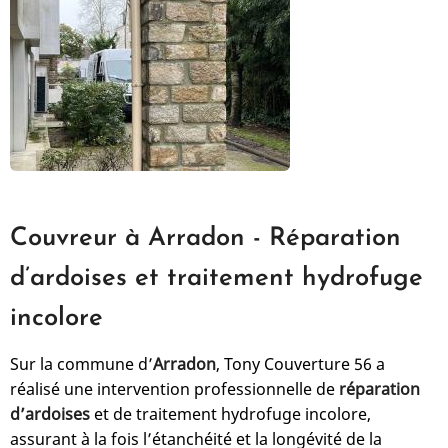
Couvreur à Arradon - Réparation
d’ardoises et traitement hydrofuge
incolore
Sur la commune d’
Arradon
, Tony Couverture 56 a
réalisé une intervention professionnelle de
réparation
d’ardoises
et de traitement hydrofuge incolore,
assurant à la fois l’étanchéité et la longévité de la