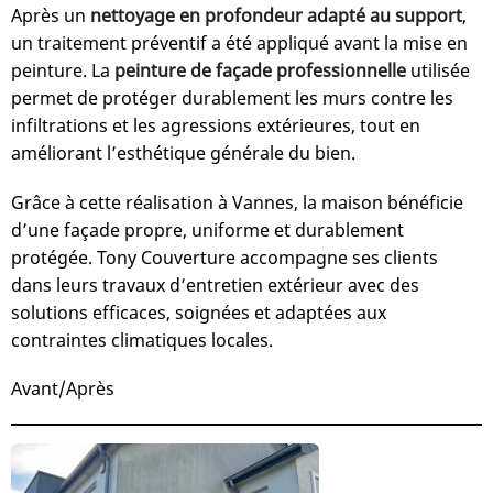
Après un
nettoyage en profondeur adapté au support
,
un traitement préventif a été appliqué avant la mise en
peinture. La
peinture de façade professionnelle
utilisée
permet de protéger durablement les murs contre les
infiltrations et les agressions extérieures, tout en
améliorant l’esthétique générale du bien.
Grâce à cette réalisation à Vannes, la maison bénéficie
d’une façade propre, uniforme et durablement
protégée. Tony Couverture accompagne ses clients
dans leurs travaux d’entretien extérieur avec des
solutions efficaces, soignées et adaptées aux
contraintes climatiques locales.
Avant/Après