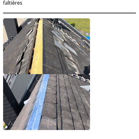
faîtières