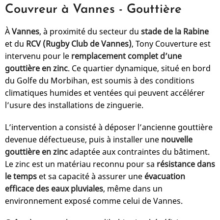
Couvreur à Vannes - Gouttière
À
Vannes
, à proximité du secteur du
stade de la Rabine
et du
RCV (Rugby Club de Vannes)
, Tony Couverture est
intervenu pour le
remplacement complet d’une
gouttière en zinc
. Ce quartier dynamique, situé en bord
du Golfe du Morbihan, est soumis à des conditions
climatiques humides et ventées qui peuvent accélérer
l’usure des installations de zinguerie.
L’intervention a consisté à déposer l’ancienne gouttière
devenue défectueuse, puis à installer une
nouvelle
gouttière en zinc
adaptée aux contraintes du bâtiment.
Le zinc est un matériau reconnu pour sa
résistance dans
le temps
et sa capacité à assurer une
évacuation
efficace des eaux pluviales
, même dans un
environnement exposé comme celui de Vannes.