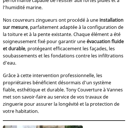
performante capable de résister aux fortes pluies et à
l’humidité marine.
Nos couvreurs zingueurs ont procédé à une
installation
sur mesure
, parfaitement adaptée à la configuration de
la toiture et à la pente existante. Chaque élément a été
soigneusement fixé pour garantir une
évacuation fluide
et durable
, protégeant efficacement les façades, les
soubassements et les fondations contre les infiltrations
d’eau.
Grâce à cette intervention professionnelle, les
propriétaires bénéficient désormais d’un système
fiable, esthétique et durable. Tony Couverture à Vannes
met son savoir-faire au service de vos travaux de
zinguerie pour assurer la longévité et la protection de
votre habitation.