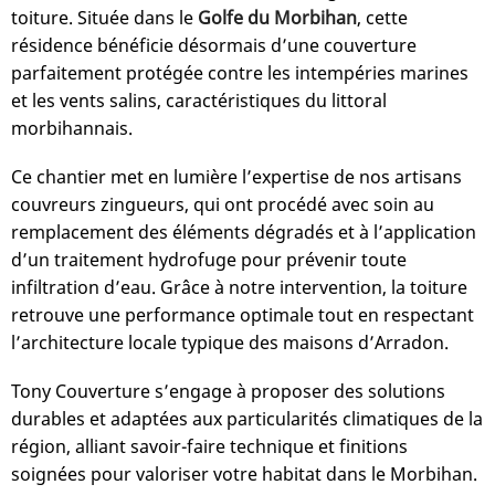
toiture. Située dans le
Golfe du Morbihan
, cette
résidence bénéficie désormais d’une couverture
parfaitement protégée contre les intempéries marines
et les vents salins, caractéristiques du littoral
morbihannais.
Ce chantier met en lumière l’expertise de nos artisans
couvreurs zingueurs, qui ont procédé avec soin au
remplacement des éléments dégradés et à l’application
d’un traitement hydrofuge pour prévenir toute
infiltration d’eau. Grâce à notre intervention, la toiture
retrouve une performance optimale tout en respectant
l’architecture locale typique des maisons d’Arradon.
Tony Couverture s’engage à proposer des solutions
durables et adaptées aux particularités climatiques de la
région, alliant savoir-faire technique et finitions
soignées pour valoriser votre habitat dans le Morbihan.