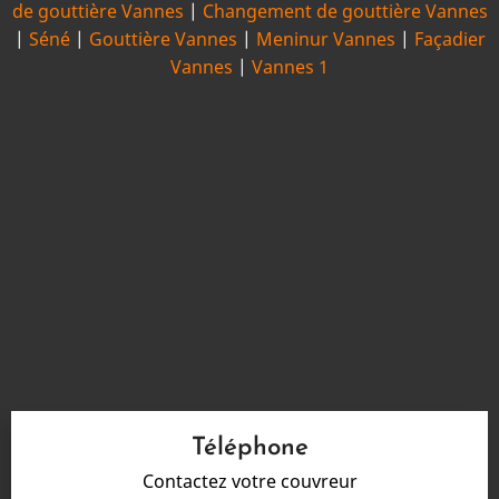
de gouttière Vannes
|
Changement de gouttière Vannes
|
Séné
|
Gouttière Vannes
|
Meninur Vannes
|
Façadier
Vannes
|
Vannes 1
Téléphone
Contactez votre couvreur