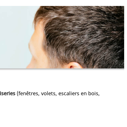
iseries
(fenêtres, volets, escaliers en bois,