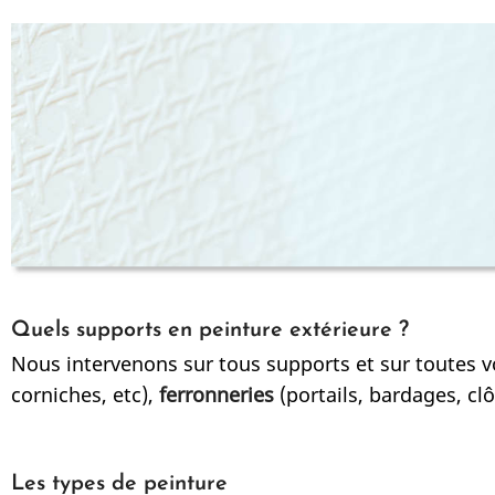
Quels supports en peinture extérieure ?
Nous intervenons sur tous supports et sur toutes v
corniches, etc),
ferronneries
(portails, bardages, cl
Les types de peinture