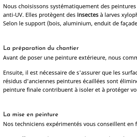
Nous choisissons systématiquement des peintures 
anti-UV. Elles protègent des
insectes
à larves xylop
Selon le support (bois, aluminium, enduit de façade
La préparation du chantier
Avant de poser une peinture extérieure, nous comm
Ensuite, il est nécessaire de s'assurer que les sur
résidus d'anciennes peintures écaillées sont élimin
peinture finale contribuent à isoler et à protéger v
La mise en peinture
Nos techniciens expérimentés vous conseillent en f