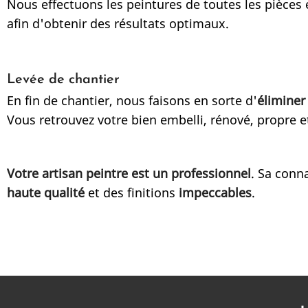
Nous effectuons les peintures de toutes les pièces
afin d'obtenir des résultats optimaux.
Levée de chantier
En fin de chantier, nous faisons en sorte d'
éliminer
Vous retrouvez votre bien embelli, rénové, propre e
Votre artisan peintre est un professionnel
. Sa conn
haute qualité
et des finitions
impeccables
.